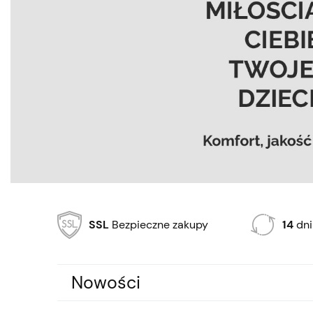
SSL
Bezpieczne zakupy
14
dni
Nowości