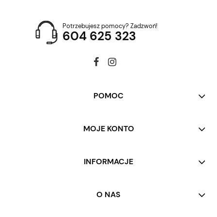
Potrzebujesz pomocy? Zadzwoń!
604 625 323
POMOC
MOJE KONTO
INFORMACJE
O NAS