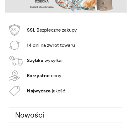
SSL
Bezpieczne zakupy
14
dni na zwrot towaru
Szybka
wysyłka
Korzystne
ceny
Najwyższa
jakość
Nowości