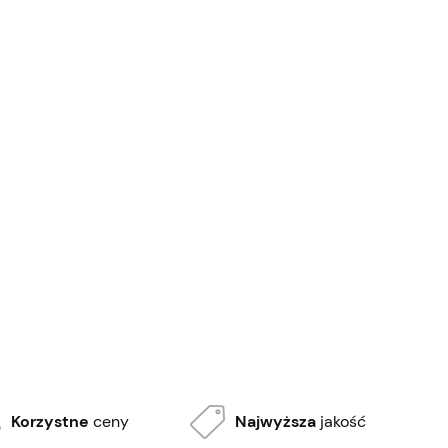
Korzystne
ceny
Najwyższa
jakość