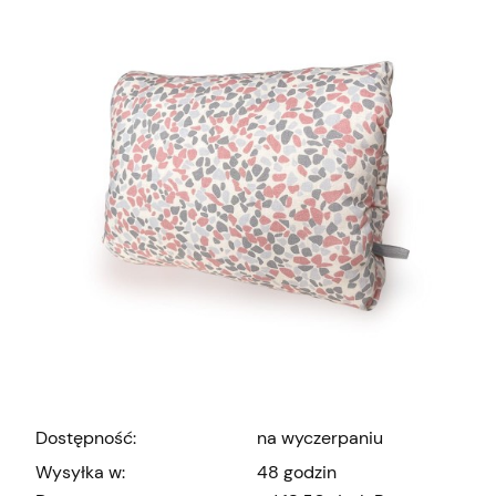
Dostępność:
na wyczerpaniu
Wysyłka w:
48 godzin