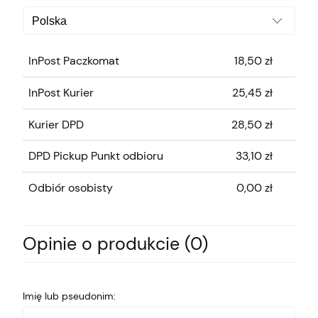
InPost Paczkomat
18,50 zł
InPost Kurier
25,45 zł
Kurier DPD
28,50 zł
DPD Pickup Punkt odbioru
33,10 zł
Odbiór osobisty
0,00 zł
Opinie o produkcie (0)
Imię lub pseudonim: