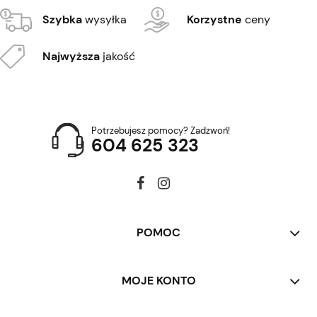
Szybka
wysyłka
Korzystne
ceny
Najwyższa
jakość
Potrzebujesz pomocy? Zadzwoń!
604 625 323
POMOC
MOJE KONTO