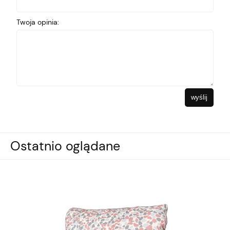
Twoja opinia:
wyślij
Ostatnio oglądane