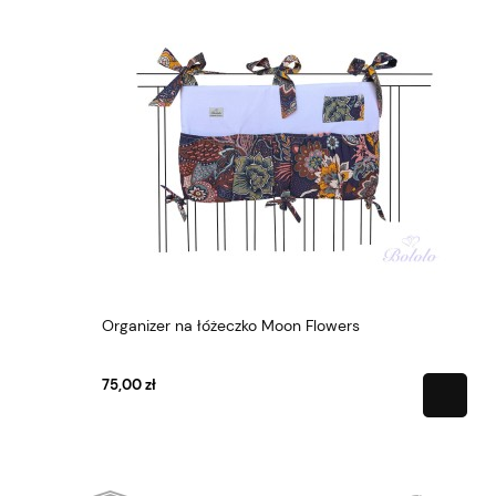
Organizer na łóżeczko Moon Flowers
75,00 zł