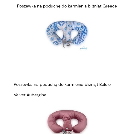
Poszewka na poduchę do karmienia bliźniąt Greece
Poszewka na poduchę do karmienia bliźniąt Bololo
Velvet Aubergine