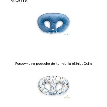
Velvet Blue
Poszewka na poduchę do karmienia bliźniąt Quills