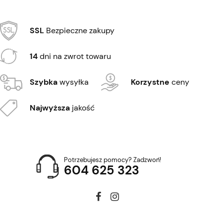
SSL
Bezpieczne zakupy
14
dni na zwrot towaru
Szybka
wysyłka
Korzystne
ceny
Najwyższa
jakość
Potrzebujesz pomocy? Zadzwoń!
604 625 323