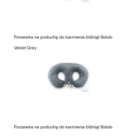
Poszewka na poduchę do karmienia bliźniąt Bololo
Velvet Grey
Poszewka na poduchę do karmienia bliźniąt Bololo