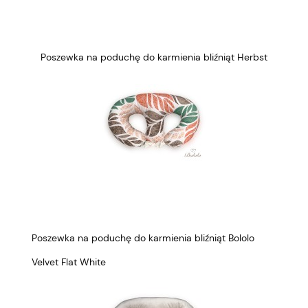
Poszewka na poduchę do karmienia bliźniąt Herbst
Poszewka na poduchę do karmienia bliźniąt Bololo
Velvet Flat White