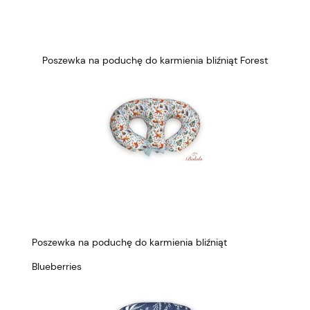
Poszewka na poduchę do karmienia bliźniąt Forest
Poszewka na poduchę do karmienia bliźniąt
Blueberries