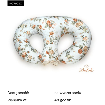
NOWOŚĆ
Dostępność:
na wyczerpaniu
Wysyłka w:
48 godzin