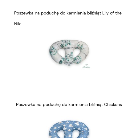
Poszewka na poduchę do karmienia bliźniąt Lily of the
Nile
Poszewka na poduchę do karmienia bliźniąt Chickens