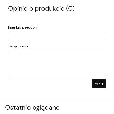
Opinie o produkcie (0)
Imię lub pseudonim:
Twoja opinia:
wyślij
Ostatnio oglądane