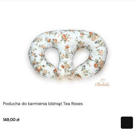
Poducha do karmienia bliźniąt Tea Roses
149,00 zł