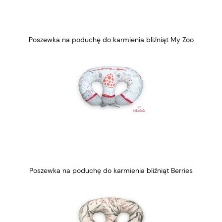
Poszewka na poduchę do karmienia bliźniąt My Zoo
Poszewka na poduchę do karmienia bliźniąt Berries