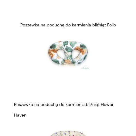
Poszewka na poduchę do karmienia bliźniąt Folio
Poszewka na poduchę do karmienia bliźniąt Flower
Haven