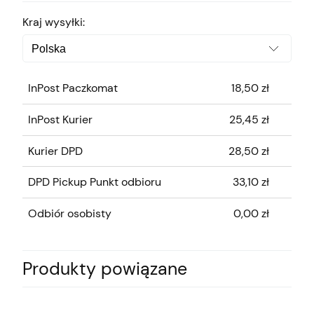
Kraj wysyłki:
InPost Paczkomat
18,50 zł
InPost Kurier
25,45 zł
Kurier DPD
28,50 zł
DPD Pickup Punkt odbioru
33,10 zł
Odbiór osobisty
0,00 zł
Produkty powiązane