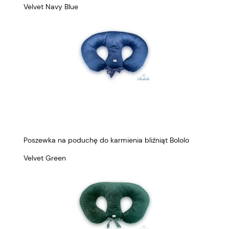
Velvet Navy Blue
Poszewka na poduchę do karmienia bliźniąt Bololo
Velvet Green