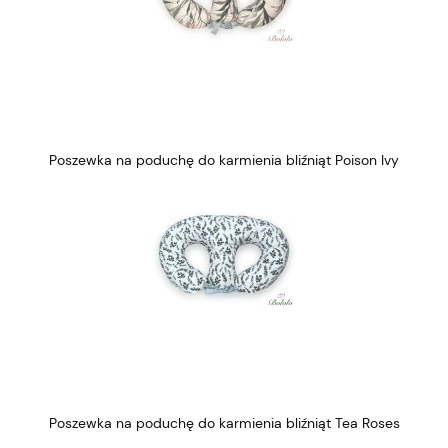
Poszewka na poduchę do karmienia bliźniąt Poison Ivy
Poszewka na poduchę do karmienia bliźniąt Tea Roses