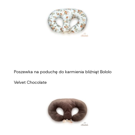
Poszewka na poduchę do karmienia bliźniąt Bololo
Velvet Chocolate