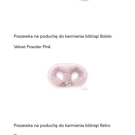
Poszewka na poduchę do karmienia bliźniąt Bololo
Velvet Powder Pink
Poszewka na poduchę do karmienia bliźniąt Retro