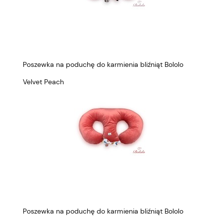
Poszewka na poduchę do karmienia bliźniąt Bololo
Velvet Peach
Poszewka na poduchę do karmienia bliźniąt Bololo