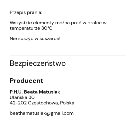
Przepis prania:
Wszystkie elementy można prać w pralce w
temperaturze 30°C
Nie suszyć w suszarce!
Bezpieczeństwo
Producent
P.H.U. Beata Matusiak
Ułańska 30
42-202 Częstochowa, Polska
beathamatusiak@gmail.com