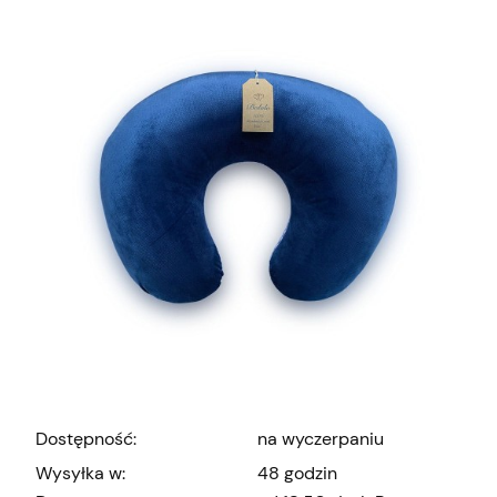
Dostępność:
na wyczerpaniu
Wysyłka w:
48 godzin