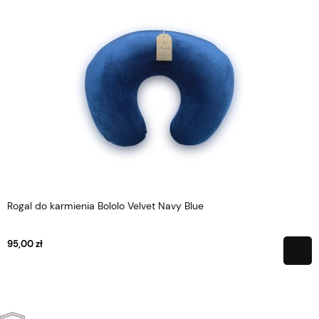
Rogal do karmienia Bololo Velvet Navy Blue
95,00 zł