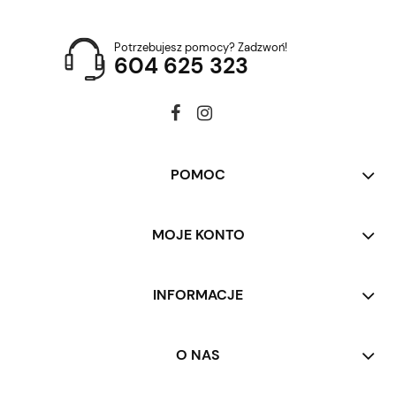
Potrzebujesz pomocy? Zadzwoń!
604 625 323
POMOC
MOJE KONTO
INFORMACJE
O NAS