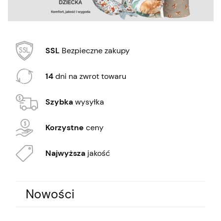
SSL
Bezpieczne zakupy
14
dni na zwrot towaru
Szybka
wysyłka
Korzystne
ceny
Najwyższa
jakość
Nowości